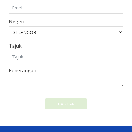
Negeri
Tajuk
Penerangan
HANTAR