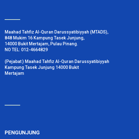
Maahad Tahfiz Al-Quran Darussyatibiyyah (MTADS),
848 Mukim 16 Kampung Tasek Junjung,
14000 Bukit Mertajam, Pulau Pinang.
NO TEL: 012-4664829
(Pejabat ) Maahad Tahfiz Al-Quran Darussyatibiyyah
Kampung Tasek Junjung 14000 Bukit
Mertajam
PENGUNJUNG