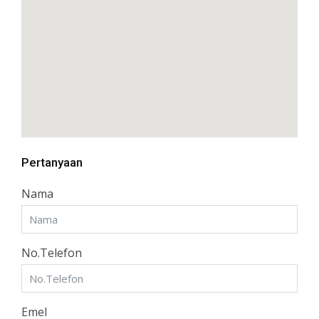
Pertanyaan
Nama
No.Telefon
Emel