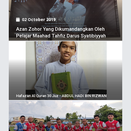
02 October 2019
Azan Zohor Yang Dikumandangkan Oleh
Pelajar Maahad Tahfiz Darus Syatibiyyah
Hafazan Al Quran 30 Juz - ABDUL HADI BIN RIZWAN