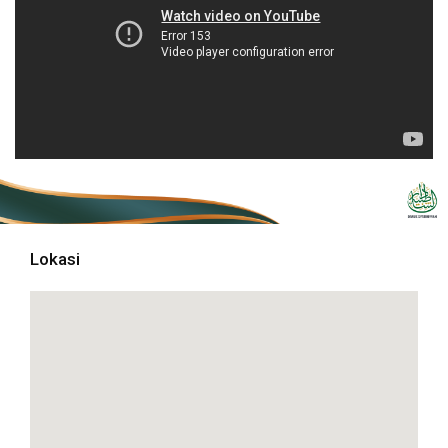
Lokasi